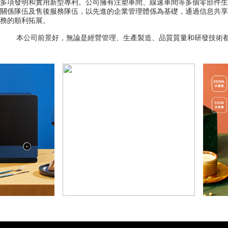
多項發明和實用新型專利。公司擁有注塑車間、線速車間等多個零部件生產車間
關係隊伍及售後服務隊伍，以先進的企業管理體係為基礎，通過信息共
務的順利拓展。
本公司前景好，無論是經營管理、生產製造、品質質量和研發技術都領先